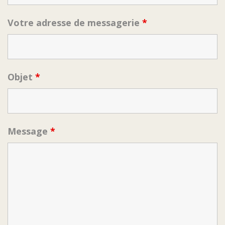
Votre adresse de messagerie
*
Objet
*
Message
*